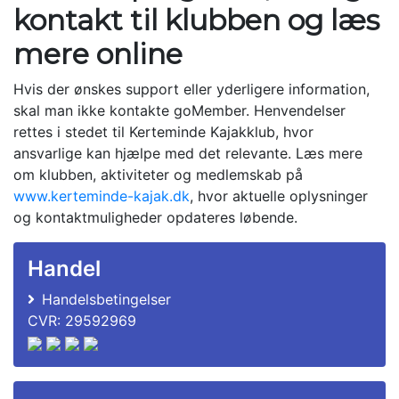
kontakt til klubben og læs
mere online
Hvis der ønskes support eller yderligere information,
skal man ikke kontakte goMember. Henvendelser
rettes i stedet til Kerteminde Kajakklub, hvor
ansvarlige kan hjælpe med det relevante. Læs mere
om klubben, aktiviteter og medlemskab på
www.kerteminde-kajak.dk
, hvor aktuelle oplysninger
og kontaktmuligheder opdateres løbende.
Handel
Handelsbetingelser
CVR: 29592969