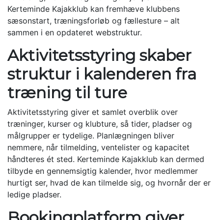
Kerteminde Kajakklub kan fremhæve klubbens
sæsonstart, træningsforløb og fællesture – alt
sammen i en opdateret webstruktur.
Aktivitetsstyring skaber
struktur i kalenderen fra
træning til ture
Aktivitetsstyring giver et samlet overblik over
træninger, kurser og klubture, så tider, pladser og
målgrupper er tydelige. Planlægningen bliver
nemmere, når tilmelding, ventelister og kapacitet
håndteres ét sted. Kerteminde Kajakklub kan dermed
tilbyde en gennemsigtig kalender, hvor medlemmer
hurtigt ser, hvad de kan tilmelde sig, og hvornår der er
ledige pladser.
Bookingplatform giver