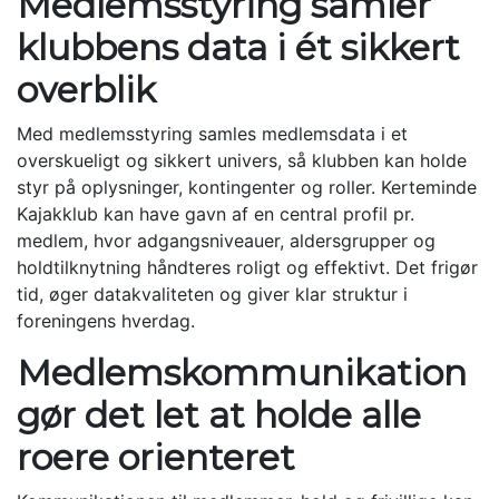
Medlemsstyring samler
klubbens data i ét sikkert
overblik
Med medlemsstyring samles medlemsdata i et
overskueligt og sikkert univers, så klubben kan holde
styr på oplysninger, kontingenter og roller. Kerteminde
Kajakklub kan have gavn af en central profil pr.
medlem, hvor adgangsniveauer, aldersgrupper og
holdtilknytning håndteres roligt og effektivt. Det frigør
tid, øger datakvaliteten og giver klar struktur i
foreningens hverdag.
Medlemskommunikation
gør det let at holde alle
roere orienteret