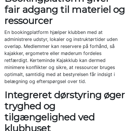
fair adgang til materiel og
ressourcer
En bookingplatform hjælper klubben med at
administrere udstyr, lokaler og instruktørtider uden
overlap. Medlemmer kan reservere på forhånd, så
kajakker, ergometre eller møderum fordeles
retfærdigt. Kerteminde Kajakklub kan dermed
minimere konflikter og sikre, at ressourcer bruges
optimalt, samtidig med at bestyrelsen får indsigt i
belægning og efterspørgsel over tid.
Integreret dørstyring øger
tryghed og
tilgængelighed ved
klubhuset