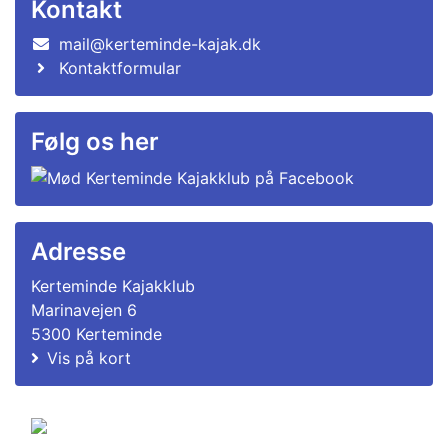
Kontakt
mail@kerteminde-kajak.dk
Kontaktformular
Følg os her
Adresse
Kerteminde Kajakklub
Marinavejen 6
5300 Kerteminde
Vis på kort